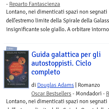
-
Reparto Fantascienza
Lontano, nei dimenticati spazi non segnati 
dell'estremo limite della Spirale della Galass
insignificante sole giallo. A orbitare intorno 
LIBRI
Guida galattica per gli
autostoppisti. Ciclo
completo
di
Douglas Adams
| Romanzo
Oscar Bestsellers
- Mondadori -
R
Lontano, nei dimenticati spazi non segnati 