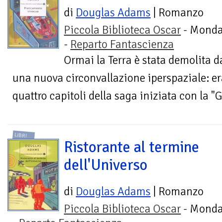
di
Douglas Adams
| Romanzo
Piccola Biblioteca Oscar
- Monda
-
Reparto Fantascienza
Ormai la Terra è stata demolita d
una nuova circonvallazione iperspaziale: era
quattro capitoli della saga iniziata con la "G
LIBRI
Ristorante al termine
dell'Universo
di
Douglas Adams
| Romanzo
Piccola Biblioteca Oscar
- Monda