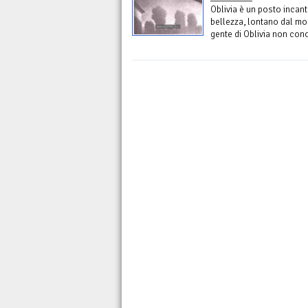
Oblivia è un posto incant
bellezza, lontano dal mo
gente di Oblivia non conos