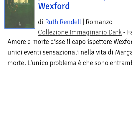
Wexford
di
Ruth Rendell
| Romanzo
Collezione Immaginario Dark
- F
Amore e morte disse il capo ispettore Wexfor
unici eventi sensazionali nella vita di Marga
morte. L'unico problema è che sono entrambi