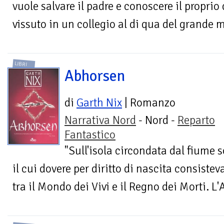
vuole salvare il padre e conoscere il proprio
vissuto in un collegio al di qua del grande 
LIBRI
Abhorsen
di
Garth Nix
| Romanzo
Narrativa Nord
- Nord -
Reparto
Fantastico
"Sull'isola circondata dal fiume 
il cui dovere per diritto di nascita consistev
tra il Mondo dei Vivi e il Regno dei Morti. L'