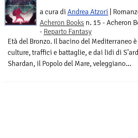
a cura di
Andrea Atzori
| Romanz
Acheron Books
n. 15 - Acheron 
-
Reparto Fantasy
Età del Bronzo. Il bacino del Mediterraneo è 
culture, traffici e battaglie, e dai lidi di S’ar
Shardan, il Popolo del Mare, veleggiano...