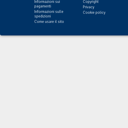
Informazioni sui
Copyright
pagamenti
Privacy
Informazioni sulle
Cookie policy
spedizioni
Come usare il sito