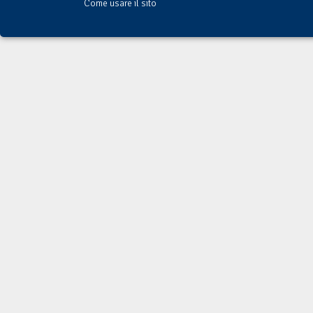
Come usare il sito