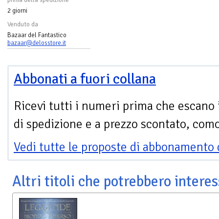
prima della spedizione
2 giorni
Venduto da
Bazaar del Fantastico
bazaar@delosstore.it
Abbonati a fuori collana
Ricevi tutti i numeri prima che escano 
di spedizione e a prezzo scontato, com
Vedi tutte le proposte di abbonamento 
Altri titoli che potrebbero interes