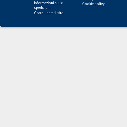
Informazioni sulle
Cookie policy
spedizioni
Come usare il sito