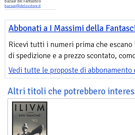
Bazaar del Fantastico
bazaar@delosstore.it
Abbonati a I Massimi della Fantasc
Ricevi tutti i numeri prima che escano 
di spedizione e a prezzo scontato, com
Vedi tutte le proposte di abbonamento 
Altri titoli che potrebbero interes