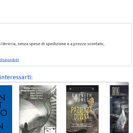
n libreria, senza spese di spedizione e a prezzo scontato,
disponibili
interessarti: