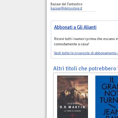
Bazaar del Fantastico
bazaar@delosstore.it
Abbonati a Gli Alianti
Ricevi tutti i numeri prima che escano i
comodamente a casa!
Vedi tutte le proposte di abbonamento 
Altri titoli che potrebbero 