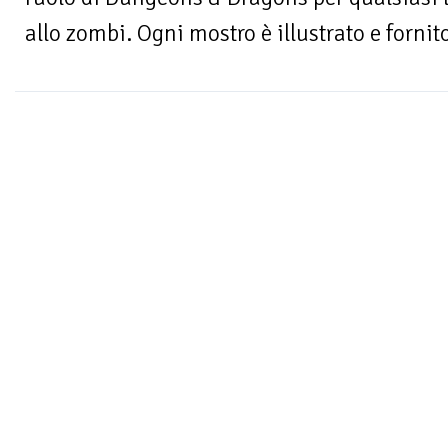
allo zombi. Ogni mostro è illustrato e fornito