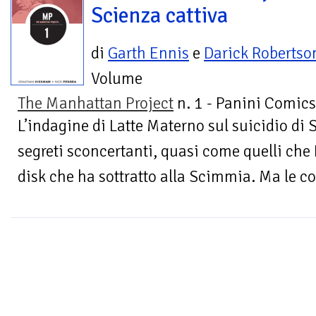
Scienza cattiva
di
Garth Ennis
e
Darick Robertso
Volume
The Manhattan Project
n. 1 - Panini Comics
L’indagine di Latte Materno sul suicidio di S
segreti sconcertanti, quasi come quelli che
disk che ha sottratto alla Scimmia. Ma le co