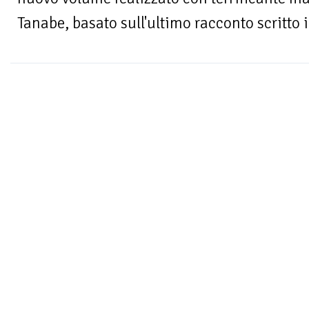
Tanabe, basato sull'ultimo racconto scritto i