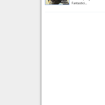
Fantastici...