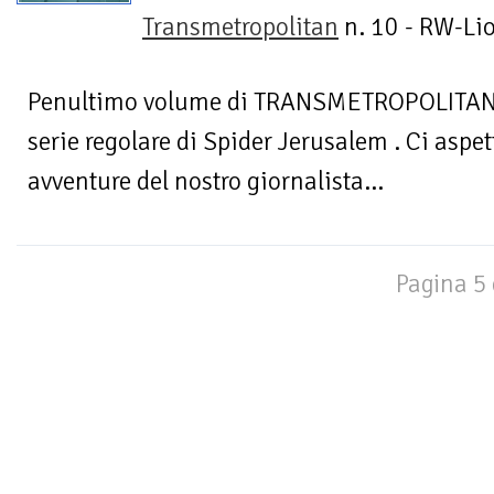
Transmetropolitan
n. 10 - RW-Li
Penultimo volume di TRANSMETROPOLITAN co
serie regolare di Spider Jerusalem . Ci aspett
avventure del nostro giornalista...
Pagina 5 