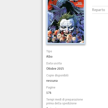
Reparto
Tipo
Albo
Data uscita
Ottobre 2015
Copie disponibili
nessuna
Pagine
176
Tempi medi di preparazione
prima della spedizione