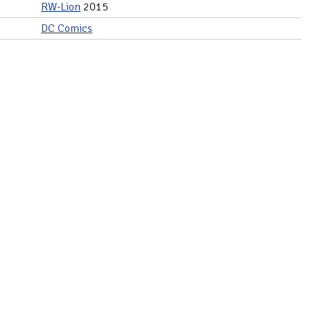
RW-Lion
2015
DC Comics