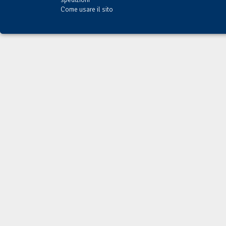
Come usare il sito