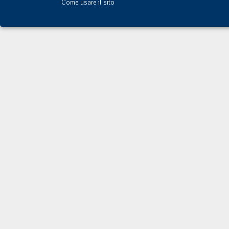
Come usare il sito