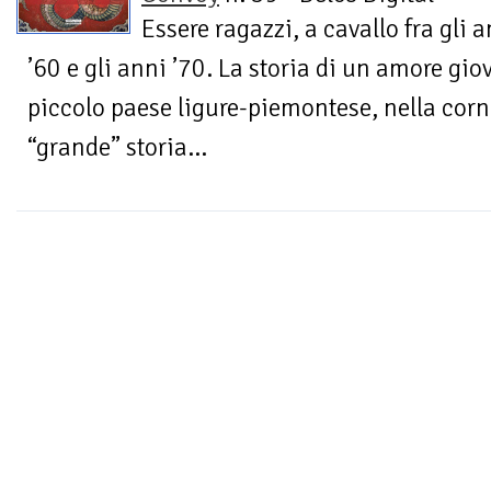
Essere ragazzi, a cavallo fra gli 
’60 e gli anni ’70. La storia di un amore gio
piccolo paese ligure-piemontese, nella corn
“grande” storia...