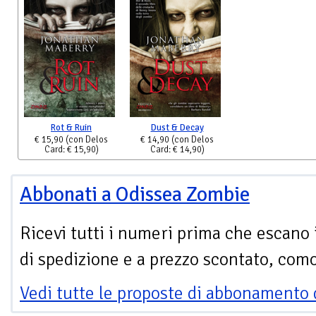
Rot & Ruin
Dust & Decay
€ 15,90
(con Delos
€ 14,90
(con Delos
Card: € 15,90)
Card: € 14,90)
Abbonati a Odissea Zombie
Ricevi tutti i numeri prima che escano 
di spedizione e a prezzo scontato, com
Vedi tutte le proposte di abbonamento 