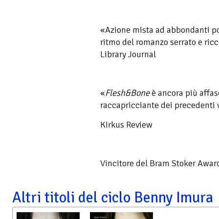
«Azione mista ad abbondanti po
ritmo del romanzo serrato e ricc
Library Journal
«
Flesh&Bone
è ancora più affas
raccapricciante dei precedenti
Kirkus Review
Vincitore del Bram Stoker Awa
Altri titoli del ciclo Benny Imura