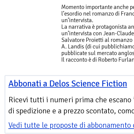
Momento importante anche per
l’esordio nel romanzo di Franc
un’intervista.
La narrativa è protagonista an
un’intervista con Jean-Claude
Salvatore Proietti al romanzo 
A. Landis (di cui pubblichiamo
pubblicate sul mercato anglo
Il racconto è di Roberto Furlan
Abbonati a Delos Science Fiction
Ricevi tutti i numeri prima che escano 
di spedizione e a prezzo scontato, com
Vedi tutte le proposte di abbonamento 