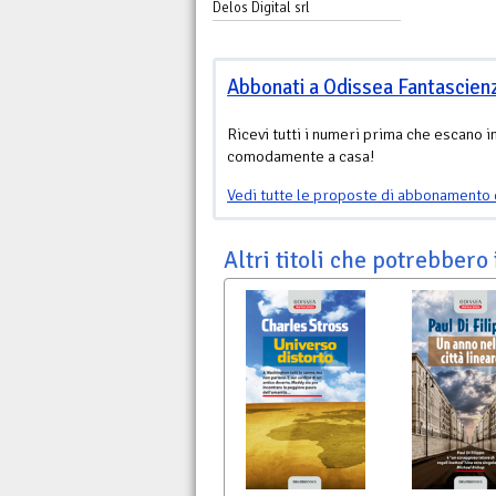
Delos Digital srl
Abbonati a Odissea Fantascien
Ricevi tutti i numeri prima che escano i
comodamente a casa!
Vedi tutte le proposte di abbonamento 
Altri titoli che potrebbero 