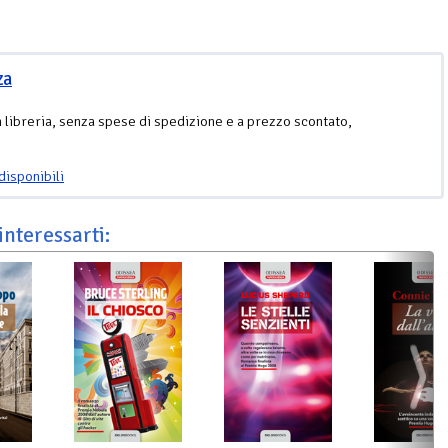
za
n libreria, senza spese di spedizione e a prezzo scontato,
disponibili
interessarti: