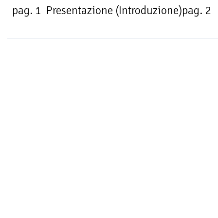
pag. 1 Presentazione (Introduzione)pag. 2