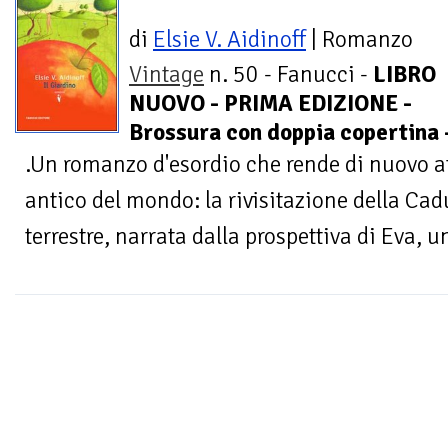
di
Elsie V. Aidinoff
| Romanzo
Vintage
n. 50 - Fanucci -
LIBRO
NUOVO - PRIMA EDIZIONE -
Brossura con doppia copertina 
.Un romanzo d'esordio che rende di nuovo at
antico del mondo: la rivisitazione della Ca
terrestre, narrata dalla prospettiva di Eva, 