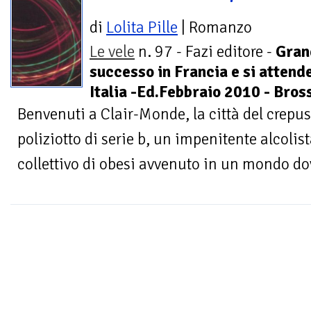
di
Lolita Pille
| Romanzo
Le vele
n. 97 - Fazi editore -
Gran
successo in Francia e si attende
Italia -Ed.Febbraio 2010 - Bross
Benvenuti a Clair-Monde, la città del crepu
poliziotto di serie b, un impenitente alcoli
collettivo di obesi avvenuto in un mondo dove