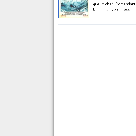
quello che il Comandant
Uniti, in servizio presso i