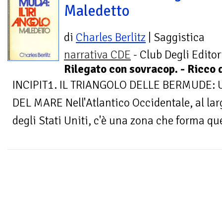
Maledetto
di
Charles Berlitz
| Saggistica
narrativa CDE
- Club Degli Editori
Rilegato con sovracop. - Ricco d
INCIPIT1. IL TRIANGOLO DELLE BERMUDE: 
DEL MARE Nell'Atlantico Occidentale, al lar
degli Stati Uniti, c'è una zona che forma que