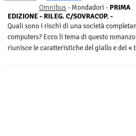
Omnibus
- Mondadori -
PRIMA
EDIZIONE - RILEG. C/SOVRACOP. -
Quali sono i rischi di una società completa
computers? Ecco li tema di questo romanzo 
riunisce le caratteristiche del giallo e del « t