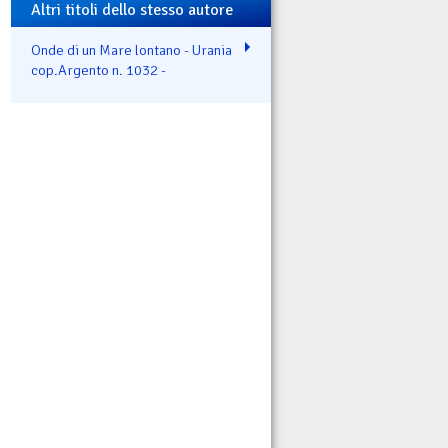
Altri titoli dello stesso autore
Onde di un Mare lontano - Urania
cop.Argento n. 1032 -