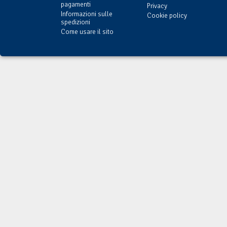
pagamenti
Privacy
Informazioni sulle
Cookie policy
spedizioni
Come usare il sito