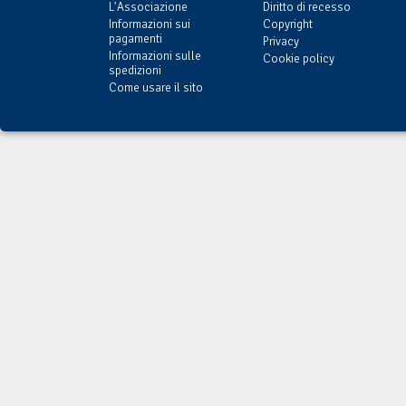
L'Associazione
Diritto di recesso
Informazioni sui
Copyright
pagamenti
Privacy
Informazioni sulle
Cookie policy
spedizioni
Come usare il sito