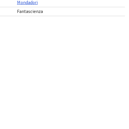
Mondadori
Fantascienza