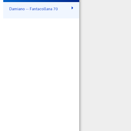
Damiano -- Fantacollana 70