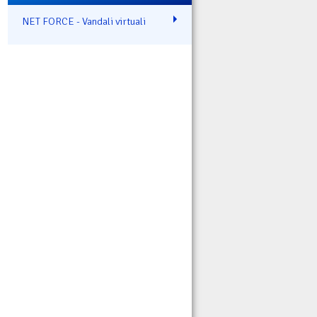
NET FORCE - Vandali virtuali