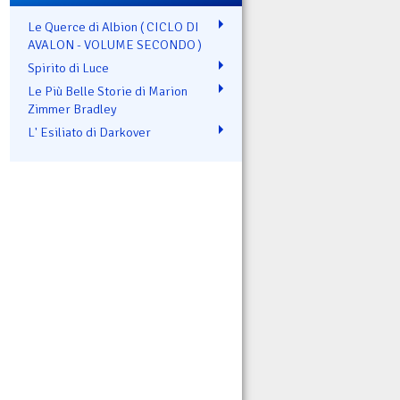
Le Querce di Albion ( CICLO DI
AVALON - VOLUME SECONDO )
Spirito di Luce
Le Più Belle Storie di Marion
Zimmer Bradley
L' Esiliato di Darkover