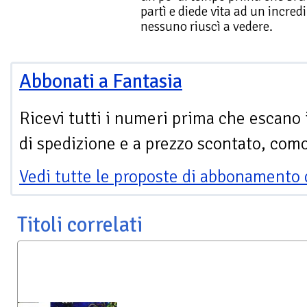
partì e diede vita ad un incred
nessuno riuscì a vedere.
Abbonati a Fantasia
Ricevi tutti i numeri prima che escano 
di spedizione e a prezzo scontato, com
Vedi tutte le proposte di abbonamento 
Titoli correlati