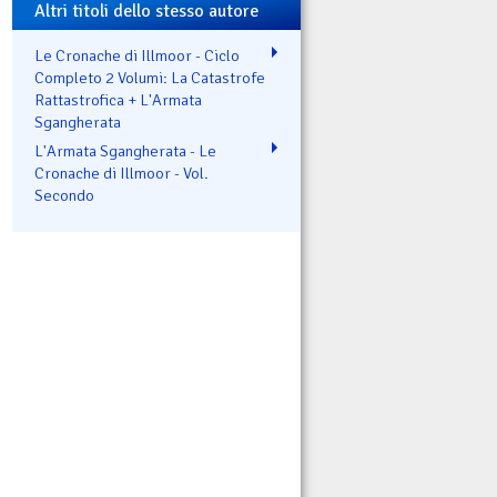
Altri titoli dello stesso autore
Le Cronache di Illmoor - Ciclo
Completo 2 Volumi: La Catastrofe
Rattastrofica + L'Armata
Sgangherata
L'Armata Sgangherata - Le
Cronache di Illmoor - Vol.
Secondo