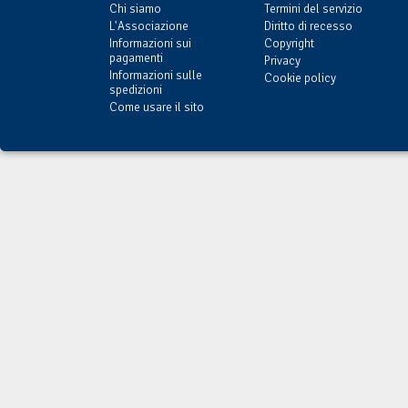
Chi siamo
Termini del servizio
L'Associazione
Diritto di recesso
Informazioni sui
Copyright
pagamenti
Privacy
Informazioni sulle
Cookie policy
spedizioni
Come usare il sito