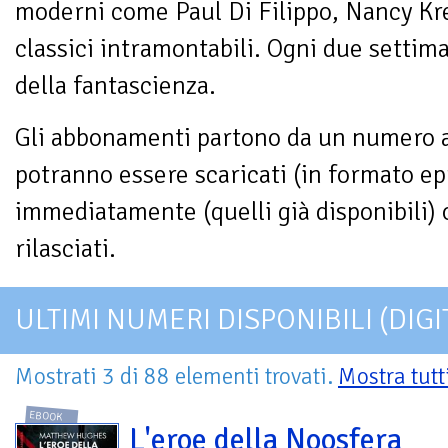
moderni come Paul Di Filippo, Nancy Kre
classici intramontabili. Ogni due settim
della fantascienza.
Gli abbonamenti partono da un numero a 
potranno essere scaricati (in formato ep
immediatamente (quelli già disponibili) 
rilasciati.
ULTIMI NUMERI DISPONIBILI (DIGI
Mostrati 3 di 88 elementi trovati.
Mostra tutt
EBOOK
L'eroe della Noosfera