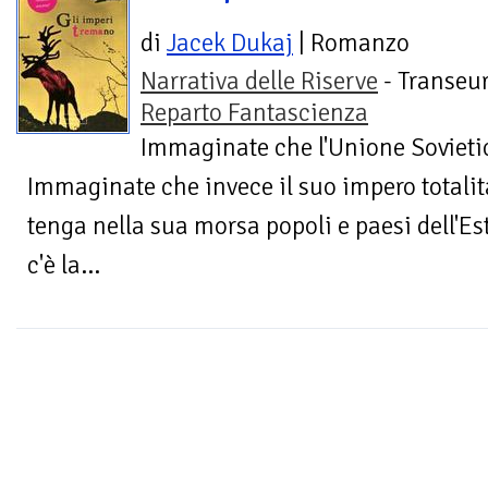
di
Jacek Dukaj
| Romanzo
Narrativa delle Riserve
- Transeur
Reparto Fantascienza
Immaginate che l'Unione Sovietic
Immaginate che invece il suo impero totalita
tenga nella sua morsa popoli e paesi dell'Es
c'è la...