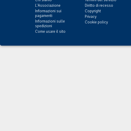
L'Associazione
Diritto di recesso
Informazioni sui
Copyright
pagamenti
Privacy
Informazioni sulle
Cookie policy
spedizioni
Come usare il sito