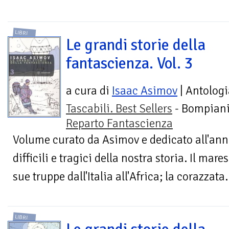
LIBRI
Le grandi storie della
fantascienza. Vol. 3
a cura di
Isaac Asimov
| Antologi
Tascabili. Best Sellers
- Bompiani
Reparto Fantascienza
Volume curato da Asimov e dedicato all'ann
difficili e tragici della nostra storia. Il ma
sue truppe dall'Italia all'Africa; la corazzata.
LIBRI