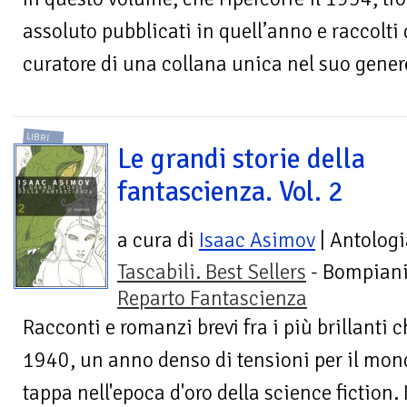
assoluto pubblicati in quell’anno e raccolti
curatore di una collana unica nel suo genere
LIBRI
Le grandi storie della
fantascienza. Vol. 2
a cura di
Isaac Asimov
| Antologi
Tascabili. Best Sellers
- Bompiani
Reparto Fantascienza
Racconti e romanzi brevi fra i più brillanti 
1940, un anno denso di tensioni per il mon
tappa nell'epoca d'oro della science fiction. Il