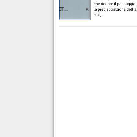
che ricopre il paesaggio
la predisposizione dell'
mai,...