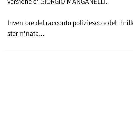
versione di GIORGIO MANGANELLI.
Inventore del racconto poliziesco e del thril
sterminata...