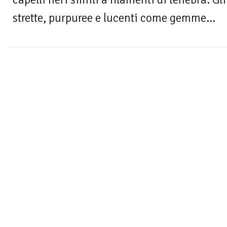
strette, purpuree e lucenti come gemme...