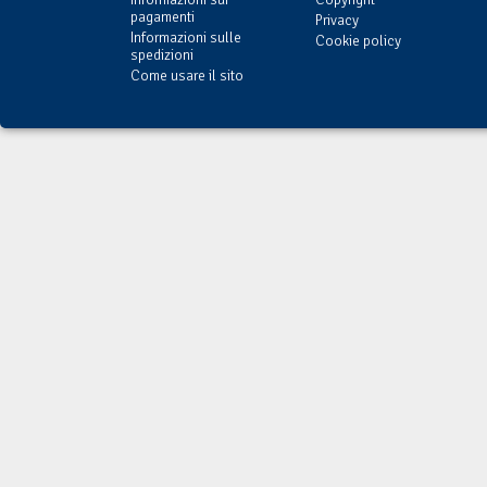
pagamenti
Privacy
Informazioni sulle
Cookie policy
spedizioni
Come usare il sito