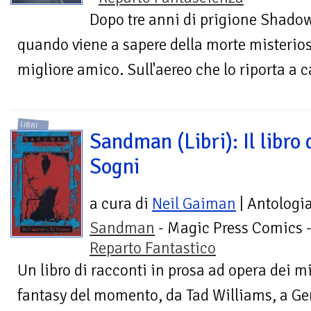
Dopo tre anni di prigione Shadow 
quando viene a sapere della morte misterios
migliore amico. Sull'aereo che lo riporta a c
LIBRI
Sandman (Libri): Il libro 
Sogni
a cura di
Neil Gaiman
| Antologi
Sandman
- Magic Press Comics 
Reparto Fantastico
Un libro di racconti in prosa ad opera dei mig
fantasy del momento, da Tad Williams, a Ge