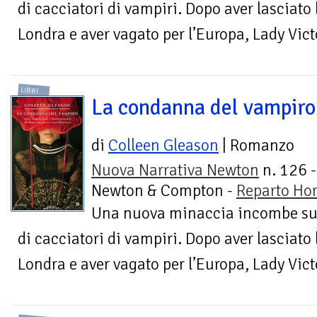
di cacciatori di vampiri. Dopo aver lasciato
Londra e aver vagato per l’Europa, Lady Vict
LIBRI
La condanna del vampiro
di
Colleen Gleason
| Romanzo
Nuova Narrativa Newton
n. 126 -
Newton & Compton -
Reparto Hor
Una nuova minaccia incombe sui 
di cacciatori di vampiri. Dopo aver lasciato
Londra e aver vagato per l’Europa, Lady Vict