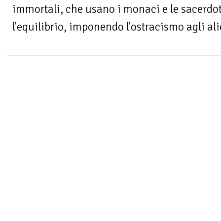
immortali, che usano i monaci e le sacerdo
l'equilibrio, imponendo l'ostracismo agli alien